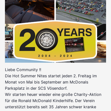
Liebe Community !!
Die Hot Summer Nites startet jeden 2. Freitag im
Monat von Mai bis September am McDonals
Parksplatz in der SCS Vösendorf.
Wir starten heuer wieder eine große Charity-Aktion
für die Ronald McDonald Kinderhilfe. Der Verein
unterstützt bereits seit 35 Jahren schwer kranke