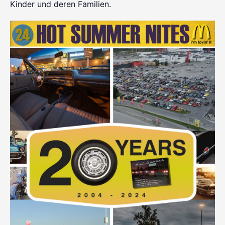
Kinder und deren Familien.