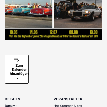
Zum
Kalender
hinzufügen
DETAILS
VERANSTALTER
Datum:
Hot Summer Nites