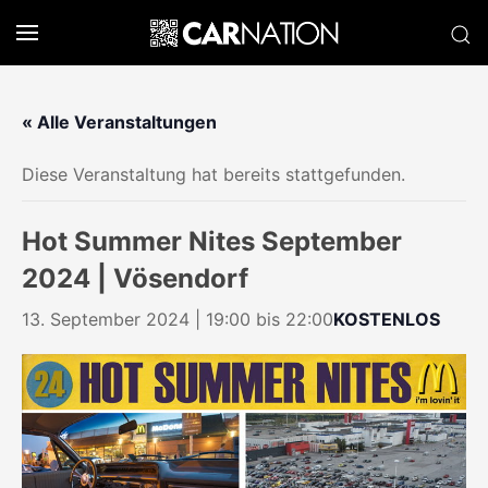
« Alle Veranstaltungen
Diese Veranstaltung hat bereits stattgefunden.
Hot Summer Nites September
2024 | Vösendorf
13. September 2024 | 19:00
bis
22:00
KOSTENLOS