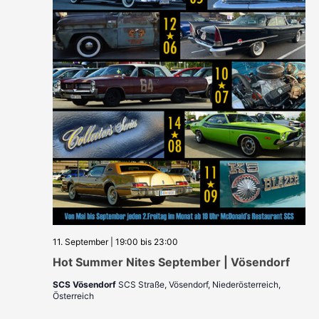
11. September | 19:00
bis
23:00
Hot Summer Nites September | Vösendorf
SCS Vösendorf
SCS Straße, Vösendorf, Niederösterreich,
Österreich