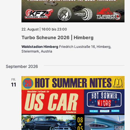
22. August | 16:00
bis
23:00
Turbo Scheune 2026 | Himberg
Waldstadion Himberg
Friedrich Luxstraße 16, Himberg,
Steiermark, Austria
September 2026
FR.
11