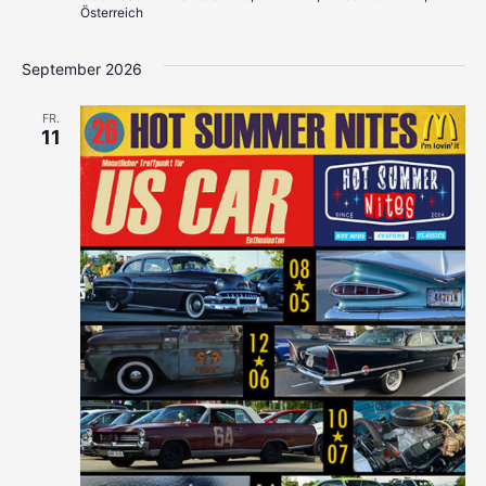
Österreich
September 2026
FR.
11