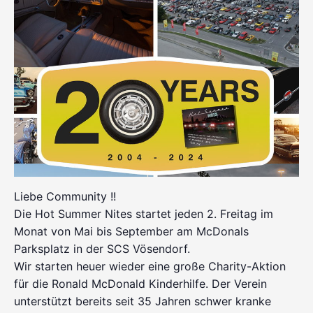
Liebe Community !!
Die Hot Summer Nites startet jeden 2. Freitag im
Monat von Mai bis September am McDonals
Parksplatz in der SCS Vösendorf.
Wir starten heuer wieder eine große Charity-Aktion
für die Ronald McDonald Kinderhilfe. Der Verein
unterstützt bereits seit 35 Jahren schwer kranke