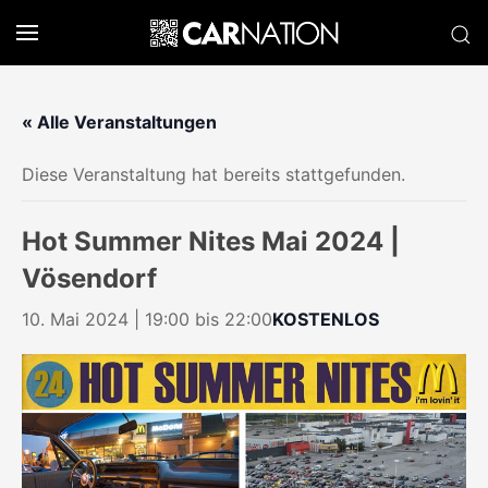
« Alle Veranstaltungen
Diese Veranstaltung hat bereits stattgefunden.
Hot Summer Nites Mai 2024 |
Vösendorf
10. Mai 2024 | 19:00
bis
22:00
KOSTENLOS