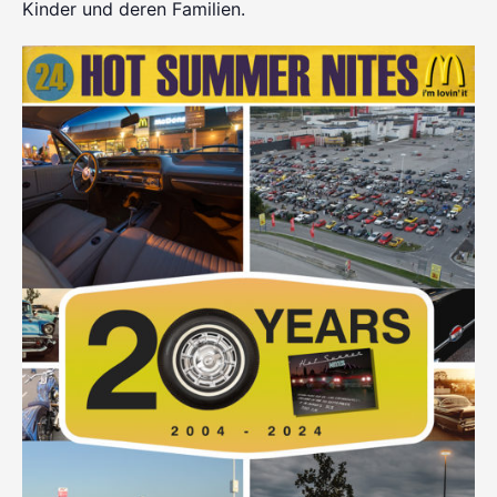
Kinder und deren Familien.