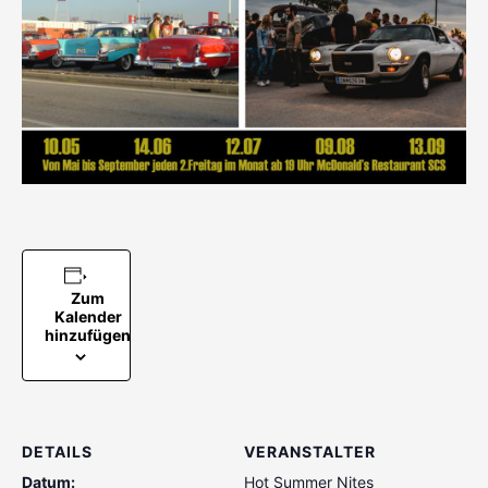
Zum
Kalender
hinzufügen
DETAILS
VERANSTALTER
Datum:
Hot Summer Nites