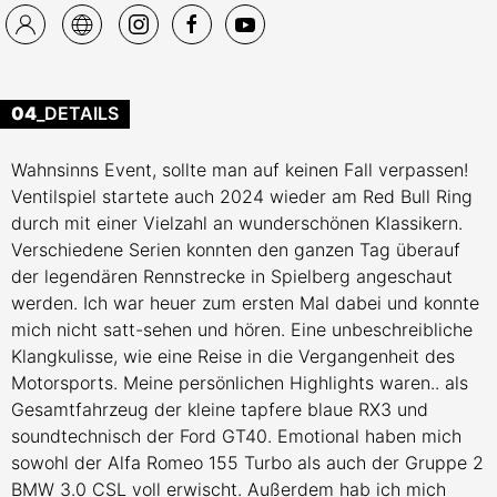
04
_DETAILS
Wahnsinns Event, sollte man auf keinen Fall verpassen!
Ventilspiel startete auch 2024 wieder am Red Bull Ring
durch mit einer Vielzahl an wunderschönen Klassikern.
Verschiedene Serien konnten den ganzen Tag überauf
der legendären Rennstrecke in Spielberg angeschaut
werden. Ich war heuer zum ersten Mal dabei und konnte
mich nicht satt-sehen und hören. Eine unbeschreibliche
Klangkulisse, wie eine Reise in die Vergangenheit des
Motorsports. Meine persönlichen Highlights waren.. als
Gesamtfahrzeug der kleine tapfere blaue RX3 und
soundtechnisch der Ford GT40. Emotional haben mich
sowohl der Alfa Romeo 155 Turbo als auch der Gruppe 2
BMW 3.0 CSL voll erwischt. Außerdem hab ich mich