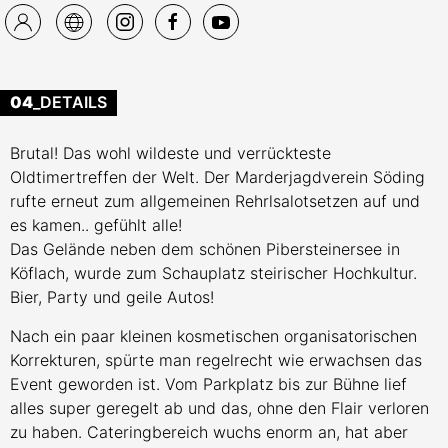
04
_DETAILS
Brutal! Das wohl wildeste und verrückteste
Oldtimertreffen der Welt. Der Marderjagdverein Söding
rufte erneut zum allgemeinen Rehrlsalotsetzen auf und
es kamen.. gefühlt alle!
Das Gelände neben dem schönen Pibersteinersee in
Köflach, wurde zum Schauplatz steirischer Hochkultur.
Bier, Party und geile Autos!
Nach ein paar kleinen kosmetischen organisatorischen
Korrekturen, spürte man regelrecht wie erwachsen das
Event geworden ist. Vom Parkplatz bis zur Bühne lief
alles super geregelt ab und das, ohne den Flair verloren
zu haben. Cateringbereich wuchs enorm an, hat aber