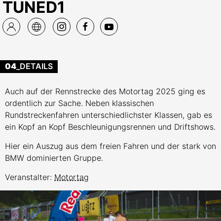
TUNED1
04
_DETAILS
Auch auf der Rennstrecke des Motortag 2025 ging es
ordentlich zur Sache. Neben klassischen
Rundstreckenfahren unterschiedlichster Klassen, gab es
ein Kopf an Kopf Beschleunigungsrennen und Driftshows.
Hier ein Auszug aus dem freien Fahren und der stark von
BMW dominierten Gruppe.
Veranstalter:
Motortag