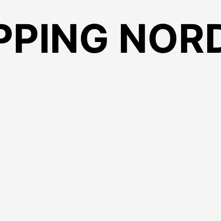
PPING NOR