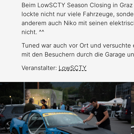
Beim LowSCTY Season Closing in Graz w
lockte nicht nur viele Fahrzeuge, sonde
anderem auch Niko mit seinen elektrisc
nicht. ^^
Tuned war auch vor Ort und versuchte 
mit den Besuchern durch die Garage und
Veranstalter:
LowSCTY