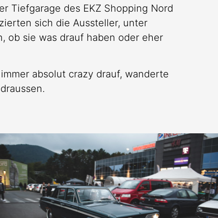
der Tiefgarage des EKZ Shopping Nord
erten sich die Aussteller, unter
n, ob sie was drauf haben oder eher
immer absolut crazy drauf, wanderte
 draussen.