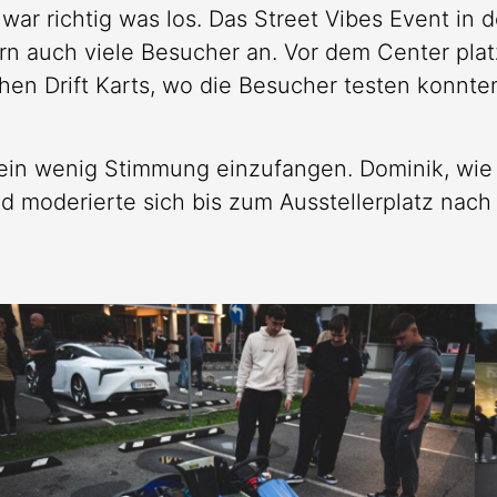
ar richtig was los. Das Street Vibes Event in 
rn auch viele Besucher an. Vor dem Center platzi
hen Drift Karts, wo die Besucher testen konnte
ein wenig Stimmung einzufangen. Dominik, wie 
 moderierte sich bis zum Ausstellerplatz nach