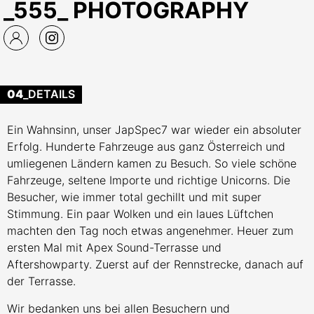
_555_ PHOTOGRAPHY
04
_DETAILS
Ein Wahnsinn, unser JapSpec7 war wieder ein absoluter
Erfolg. Hunderte Fahrzeuge aus ganz Österreich und
umliegenen Ländern kamen zu Besuch. So viele schöne
Fahrzeuge, seltene Importe und richtige Unicorns. Die
Besucher, wie immer total gechillt und mit super
Stimmung. Ein paar Wolken und ein laues Lüftchen
machten den Tag noch etwas angenehmer. Heuer zum
ersten Mal mit Apex Sound-Terrasse und
Aftershowparty. Zuerst auf der Rennstrecke, danach auf
der Terrasse.
Wir bedanken uns bei allen Besuchern und