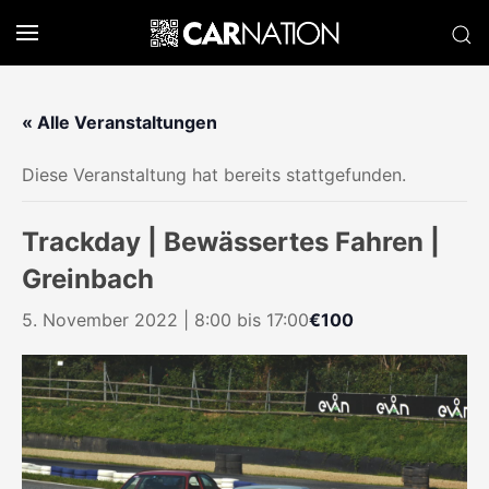
« Alle Veranstaltungen
Diese Veranstaltung hat bereits stattgefunden.
Trackday | Bewässertes Fahren |
Greinbach
5. November 2022 | 8:00
bis
17:00
€100