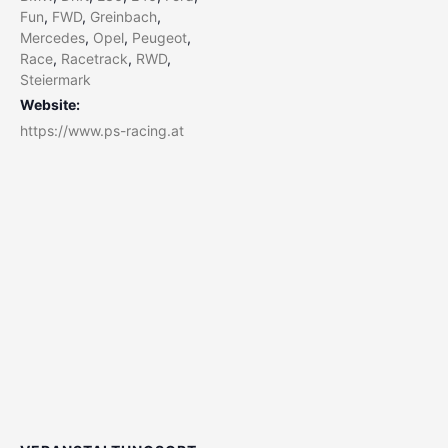
Fun
,
FWD
,
Greinbach
,
Mercedes
,
Opel
,
Peugeot
,
Race
,
Racetrack
,
RWD
,
Steiermark
Website:
https://www.ps-racing.at