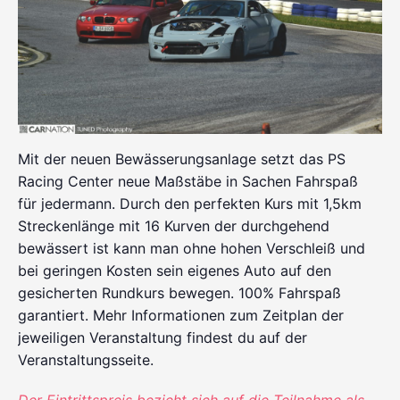
Mit der neuen Bewässerungsanlage setzt das PS
Racing Center neue Maßstäbe in Sachen Fahrspaß
für jedermann. Durch den perfekten Kurs mit 1,5km
Streckenlänge mit 16 Kurven der durchgehend
bewässert ist kann man ohne hohen Verschleiß und
bei geringen Kosten sein eigenes Auto auf den
gesicherten Rundkurs bewegen. 100% Fahrspaß
garantiert. Mehr Informationen zum Zeitplan der
jeweiligen Veranstaltung findest du auf der
Veranstaltungsseite.
Der Eintrittspreis bezieht sich auf die Teilnahme als