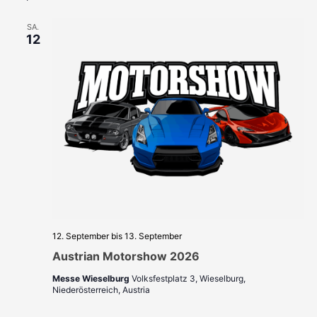
SA.
12
12. September
bis
13. September
Austrian Motorshow 2026
Messe Wieselburg
Volksfestplatz 3, Wieselburg,
Niederösterreich, Austria