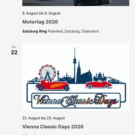
8. August
bis
9. August
Motortag 2026
Salzburg Ring
Plainfeld, Salzburg, Österreich
SA.
22
22. August
bis
23. August
Vienna Classic Days 2026