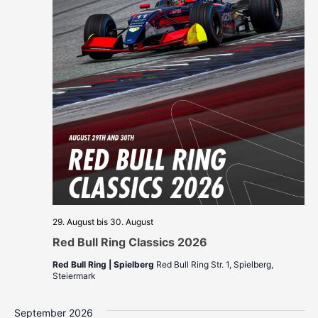
29. August
bis
30. August
Red Bull Ring Classics 2026
Red Bull Ring | Spielberg
Red Bull Ring Str. 1, Spielberg,
Steiermark
September 2026