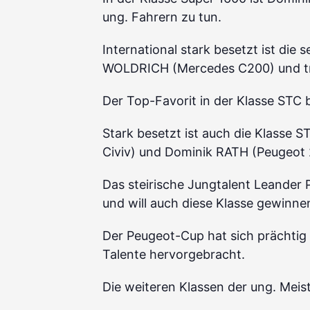
ung. Fahrern zu tun.
International stark besetzt ist die
WOLDRICH (Mercedes C200) und tri
Der Top-Favorit in der Klasse STC 
Stark besetzt ist auch die Klasse 
Civiv) und Dominik RATH (Peugeot 
Das steirische Jungtalent Leander 
und will auch diese Klasse gewinne
Der Peugeot-Cup hat sich prächtig
Talente hervorgebracht.
Die weiteren Klassen der ung. Meis