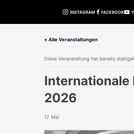
INSTAGRAM
FACEBOOK
« Alle Veranstaltungen
Diese Veranstaltung hat bereits stattge
Internationale
2026
17. Mai