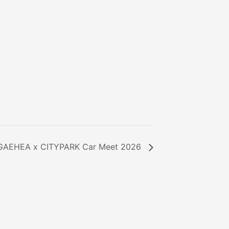
GAEHEA x CITYPARK Car Meet 2026