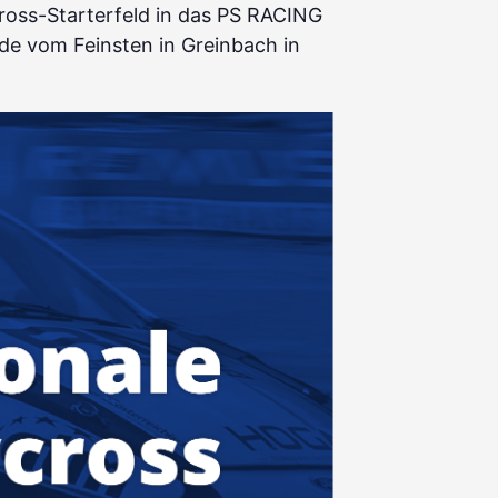
ross-Starterfeld in das PS RACING
de vom Feinsten in Greinbach in