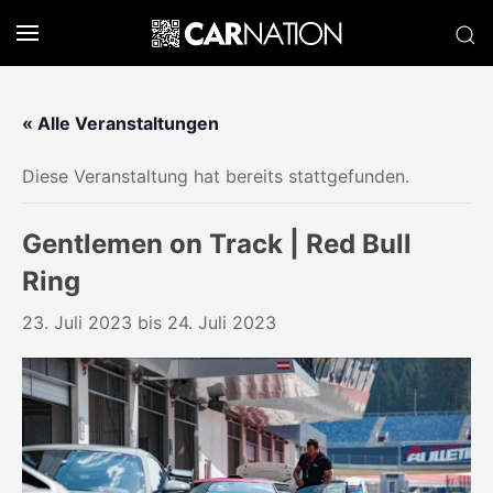
« Alle Veranstaltungen
Diese Veranstaltung hat bereits stattgefunden.
Gentlemen on Track | Red Bull
Ring
23. Juli 2023
bis
24. Juli 2023