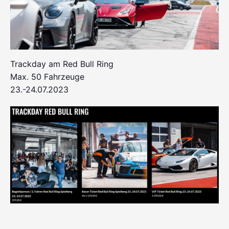
Trackday am Red Bull Ring
Max. 50 Fahrzeuge
23.-24.07.2023