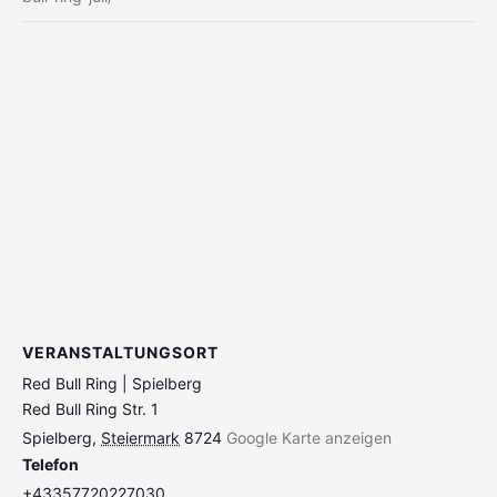
VERANSTALTUNGSORT
Red Bull Ring | Spielberg
Red Bull Ring Str. 1
Spielberg
,
Steiermark
8724
Google Karte anzeigen
Telefon
+43357720227030