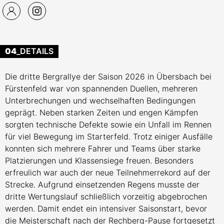
04
_DETAILS
Die dritte Bergrallye der Saison 2026 in Übersbach bei
Fürstenfeld war von spannenden Duellen, mehreren
Unterbrechungen und wechselhaften Bedingungen
geprägt. Neben starken Zeiten und engen Kämpfen
sorgten technische Defekte sowie ein Unfall im Rennen
für viel Bewegung im Starterfeld. Trotz einiger Ausfälle
konnten sich mehrere Fahrer und Teams über starke
Platzierungen und Klassensiege freuen. Besonders
erfreulich war auch der neue Teilnehmerrekord auf der
Strecke. Aufgrund einsetzenden Regens musste der
dritte Wertungslauf schließlich vorzeitig abgebrochen
werden. Damit endet ein intensiver Saisonstart, bevor
die Meisterschaft nach der Rechberg-Pause fortgesetzt