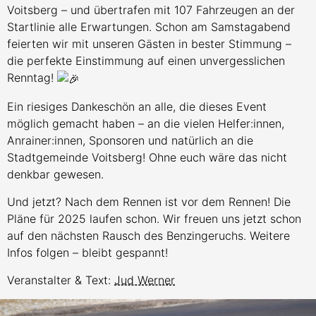
Voitsberg – und übertrafen mit 107 Fahrzeugen an der
Startlinie alle Erwartungen. Schon am Samstagabend
feierten wir mit unseren Gästen in bester Stimmung –
die perfekte Einstimmung auf einen unvergesslichen
Renntag!
Ein riesiges Dankeschön an alle, die dieses Event
möglich gemacht haben – an die vielen Helfer:innen,
Anrainer:innen, Sponsoren und natürlich an die
Stadtgemeinde Voitsberg! Ohne euch wäre das nicht
denkbar gewesen.
Und jetzt? Nach dem Rennen ist vor dem Rennen! Die
Pläne für 2025 laufen schon. Wir freuen uns jetzt schon
auf den nächsten Rausch des Benzingeruchs. Weitere
Infos folgen – bleibt gespannt!
Veranstalter & Text:
Jud Werner