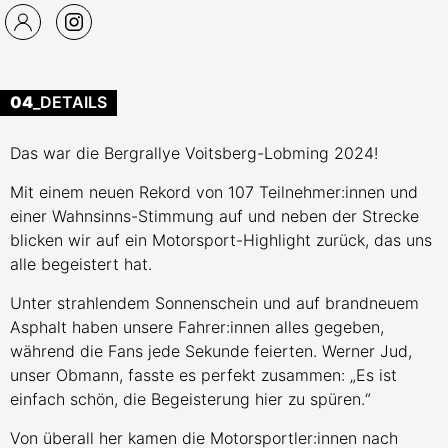
04
_DETAILS
Das war die Bergrallye Voitsberg-Lobming 2024!
Mit einem neuen Rekord von 107 Teilnehmer:innen und
einer Wahnsinns-Stimmung auf und neben der Strecke
blicken wir auf ein Motorsport-Highlight zurück, das uns
alle begeistert hat.
Unter strahlendem Sonnenschein und auf brandneuem
Asphalt haben unsere Fahrer:innen alles gegeben,
während die Fans jede Sekunde feierten. Werner Jud,
unser Obmann, fasste es perfekt zusammen: „Es ist
einfach schön, die Begeisterung hier zu spüren.“
Von überall her kamen die Motorsportler:innen nach