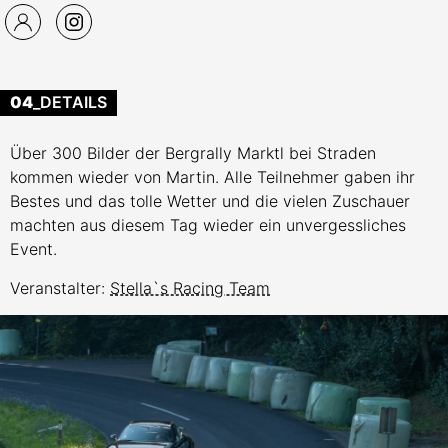
04
_DETAILS
Über 300 Bilder der Bergrally Marktl bei Straden
kommen wieder von Martin. Alle Teilnehmer gaben ihr
Bestes und das tolle Wetter und die vielen Zuschauer
machten aus diesem Tag wieder ein unvergessliches
Event.
Veranstalter:
Stella`s Racing Team