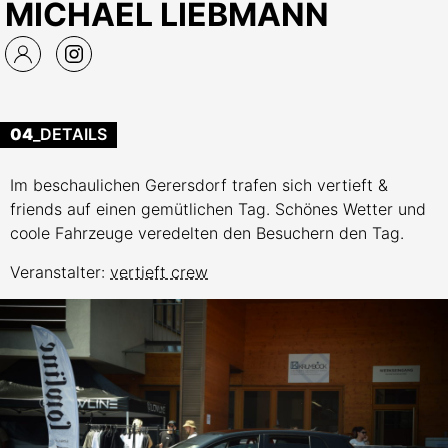
MICHAEL LIEBMANN
04
_DETAILS
Im beschaulichen Gerersdorf trafen sich vertieft &
friends auf einen gemütlichen Tag. Schönes Wetter und
coole Fahrzeuge veredelten den Besuchern den Tag.
Veranstalter:
vertieft crew