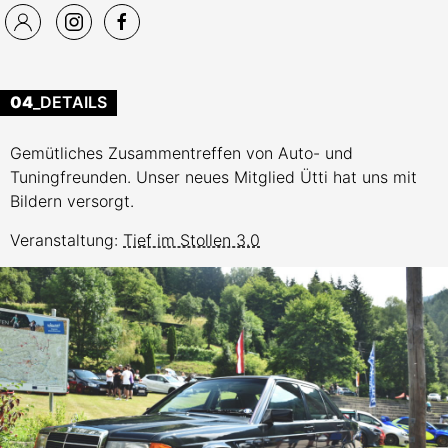
04
_DETAILS
Gemütliches Zusammentreffen von Auto- und
Tuningfreunden. Unser neues Mitglied Ütti hat uns mit
Bildern versorgt.
Veranstaltung:
Tief im Stollen 3.0