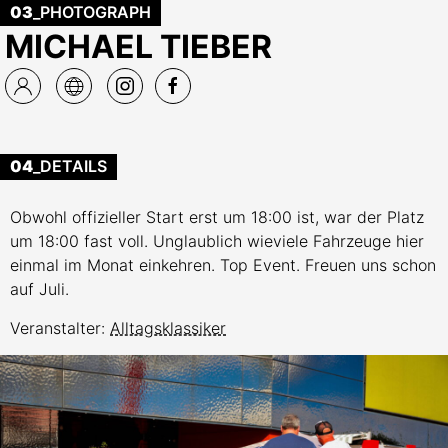
03
_PHOTOGRAPH
MICHAEL TIEBER
04
_DETAILS
Obwohl offizieller Start erst um 18:00 ist, war der Platz
um 18:00 fast voll. Unglaublich wieviele Fahrzeuge hier
einmal im Monat einkehren. Top Event. Freuen uns schon
auf Juli.
Veranstalter:
Alltagsklassiker