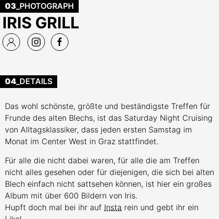
03
_PHOTOGRAPH
IRIS GRILL
04
_DETAILS
Das wohl schönste, größte und beständigste Treffen für
Frunde des alten Blechs, ist das Saturday Night Cruising
von Alltagsklassiker, dass jeden ersten Samstag im
Monat im Center West in Graz stattfindet.
Für alle die nicht dabei waren, für alle die am Treffen
nicht alles gesehen oder für diejenigen, die sich bei alten
Blech einfach nicht sattsehen können, ist hier ein großes
Album mit über 600 Bildern von Iris.
Hupft doch mal bei ihr auf
Insta
rein und gebt ihr ein