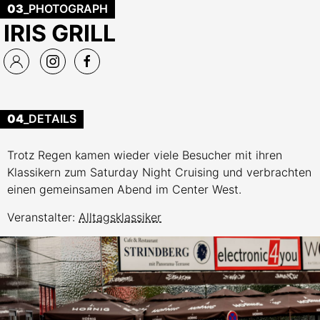
03
_PHOTOGRAPH
IRIS GRILL
04
_DETAILS
Trotz Regen kamen wieder viele Besucher mit ihren
Klassikern zum Saturday Night Cruising und verbrachten
einen gemeinsamen Abend im Center West.
Veranstalter:
Alltagsklassiker