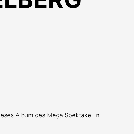
ieses Album des Mega Spektakel in