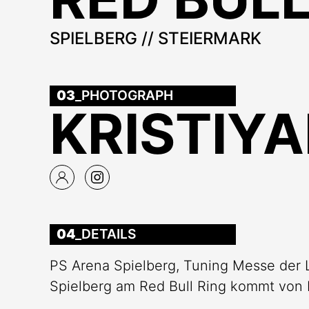
SPIELBERG // STEIERMARK
03
_PHOTOGRAPH
KRISTIY
04
_DETAILS
PS Arena Spielberg, Tuning Messe der
Spielberg am Red Bull Ring kommt von K