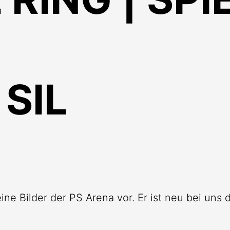
SIL
eine Bilder der PS Arena vor. Er ist neu bei uns