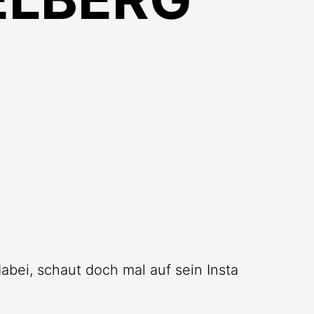
 dabei, schaut doch mal auf sein Insta