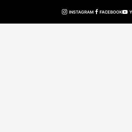
INSTAGRAM
FACEBOOK