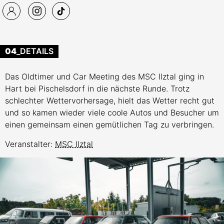
04
_DETAILS
Das Oldtimer und Car Meeting des MSC Ilztal ging in
Hart bei Pischelsdorf in die nächste Runde. Trotz
schlechter Wettervorhersage, hielt das Wetter recht gut
und so kamen wieder viele coole Autos und Besucher um
einen gemeinsam einen gemütlichen Tag zu verbringen.
Veranstalter:
MSC Ilztal