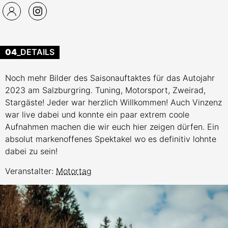
04
_DETAILS
Noch mehr Bilder des Saisonauftaktes für das Autojahr
2023 am Salzburgring. Tuning, Motorsport, Zweirad,
Stargäste! Jeder war herzlich Willkommen! Auch Vinzenz
war live dabei und konnte ein paar extrem coole
Aufnahmen machen die wir euch hier zeigen dürfen. Ein
absolut markenoffenes Spektakel wo es definitiv lohnte
dabei zu sein!
Veranstalter:
Motortag