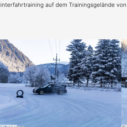
nterfahrtraining auf dem Trainingsgelände vo