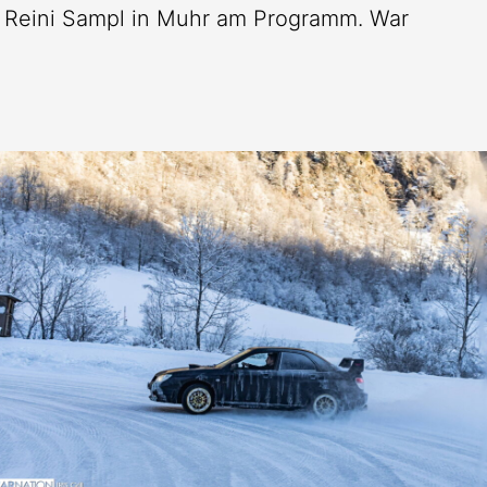
n Reini Sampl in Muhr am Programm. War