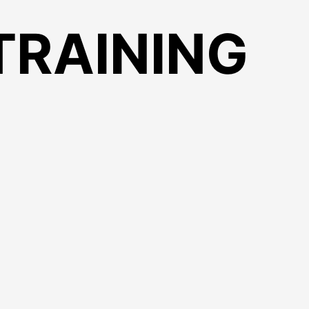
RAINING