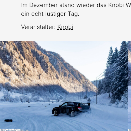
Im Dezember stand wieder das Knobi Wi
ein echt lustiger Tag.
Veranstalter:
Knobi