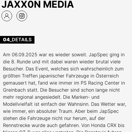
JAXX0N MEDIA
04
_DETAILS
Am 06.09.2025 war es wieder soweit. JapSpec ging in
die 8. Runde und mit dabei waren wieder brutal viele
Besucher. Das Event, welches sich wahrscheinlich zum
größten Treffen japanischer Fahrzeuge in Österreich
gemausert hat, fand wie immer im PS Racing Center in
Greinbach statt. Die Besucher sind schon lange nicht
mehr regional angesiedelt. Die Marken- und
Modellvielfalt ist einfach der Wahnsinn. Das Wetter war,
wie immer, ein absoluter Traum. Aber beim JapSpec
stehen die Fahrzeuge nicht nur herum, auf der
Rennstrecke wurde auch gefahren. Von Honda CRX bis