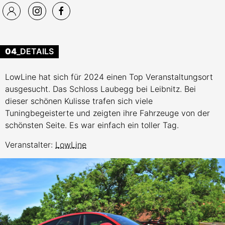
04
_DETAILS
LowLine hat sich für 2024 einen Top Veranstaltungsort
ausgesucht. Das Schloss Laubegg bei Leibnitz. Bei
dieser schönen Kulisse trafen sich viele
Tuningbegeisterte und zeigten ihre Fahrzeuge von der
schönsten Seite. Es war einfach ein toller Tag.
Veranstalter:
LowLine