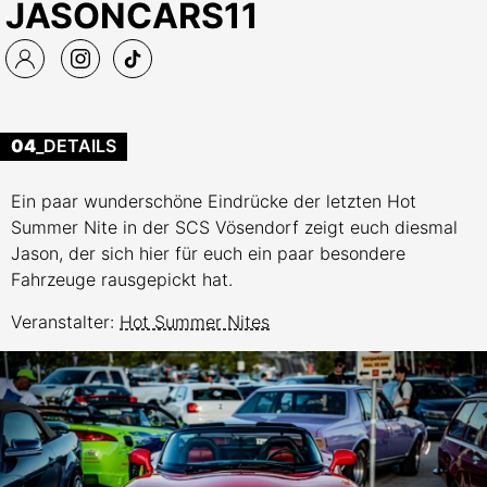
JASONCARS11
04
_DETAILS
Ein paar wunderschöne Eindrücke der letzten Hot
Summer Nite in der SCS Vösendorf zeigt euch diesmal
Jason, der sich hier für euch ein paar besondere
Fahrzeuge rausgepickt hat.
Veranstalter:
Hot Summer Nites