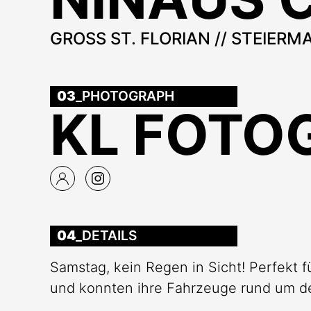
GROSS ST. FLORIAN // STEIERMA
03
_PHOTOGRAPH
KL FOTO
04
_DETAILS
Samstag, kein Regen in Sicht! Perfekt 
und konnten ihre Fahrzeuge rund um den