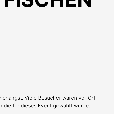
öhenangst. Viele Besucher waren vor Ort
n die für dieses Event gewählt wurde.