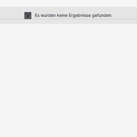
Es wurden keine Ergebnisse gefunden.
Hinweis