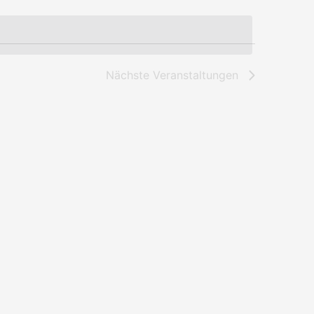
Nächste
Veranstaltungen