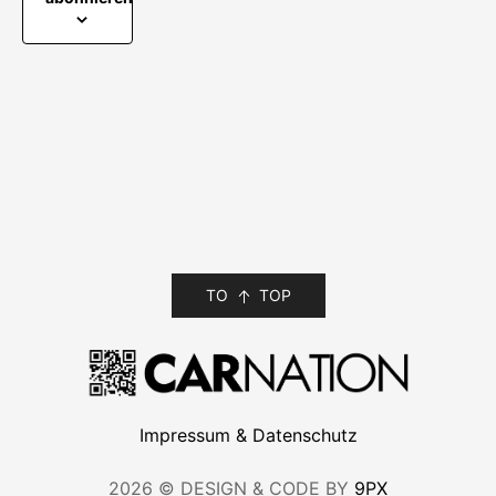
TO
TOP
Impressum & Datenschutz
2026 © DESIGN & CODE BY
9PX