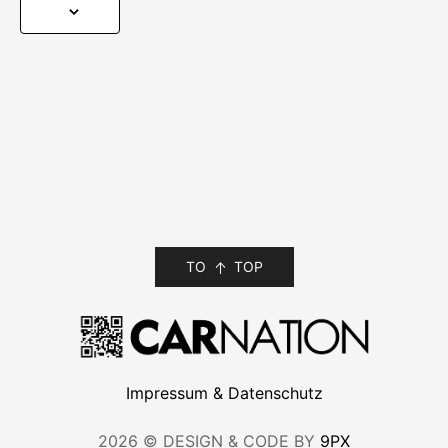
TO
TOP
Impressum & Datenschutz
2026 © DESIGN & CODE BY
9PX