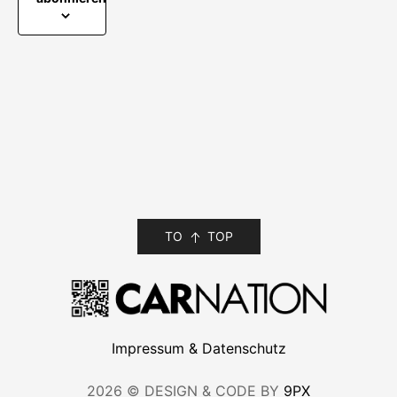
TO
TOP
Impressum & Datenschutz
2026 © DESIGN & CODE BY
9PX