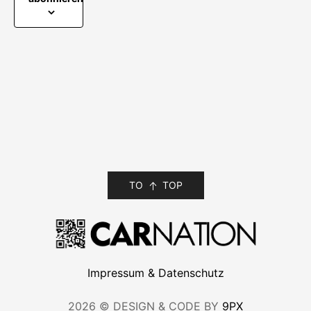
TO
TOP
Impressum & Datenschutz
2026 © DESIGN & CODE BY
9PX