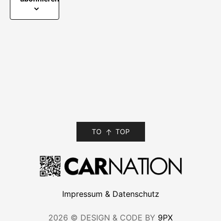
TO
TOP
Impressum & Datenschutz
2026 © DESIGN & CODE BY
9PX