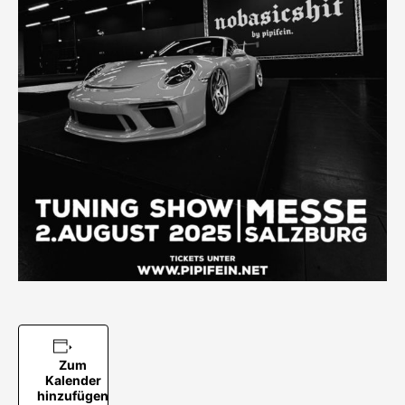
Zum
Kalender
hinzufügen