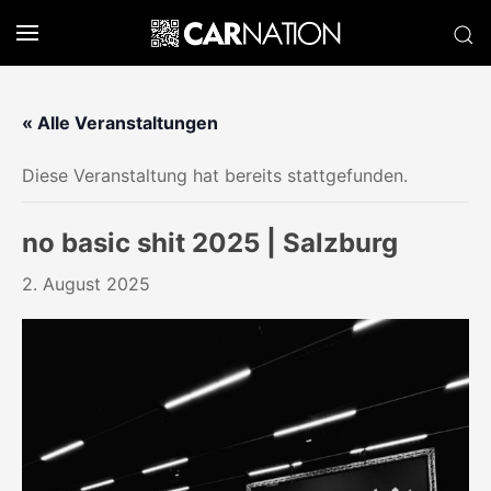
« Alle Veranstaltungen
Diese Veranstaltung hat bereits stattgefunden.
no basic shit 2025 | Salzburg
2. August 2025