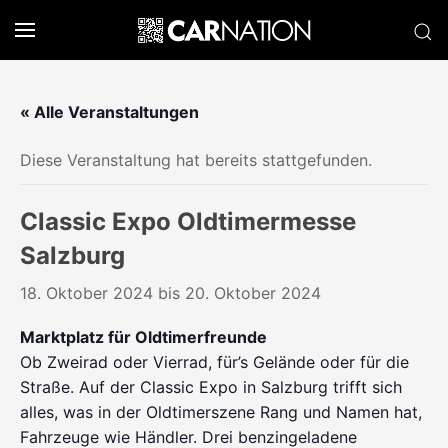
« Alle Veranstaltungen
Diese Veranstaltung hat bereits stattgefunden.
Classic Expo Oldtimermesse
Salzburg
18. Oktober 2024
bis
20. Oktober 2024
Marktplatz für Oldtimerfreunde
Ob Zweirad oder Vierrad, für’s Gelände oder für die
Straße. Auf der Classic Expo in Salzburg trifft sich
alles, was in der Oldtimerszene Rang und Namen hat,
Fahrzeuge wie Händler. Drei benzingeladene