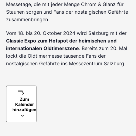
Messetage, die mit jeder Menge Chrom & Glanz für
Staunen sorgen und Fans der nostalgischen Gefährte
zusammenbringen
Vom 18. bis 20. Oktober 2024 wird Salzburg mit der
Classic Expo zum Hotspot der heimischen und
internationalen Oldtimerszene
. Bereits zum 20. Mal
lockt die Oldtimermesse tausende Fans der
nostalgischen Gefährte ins Messezentrum Salzburg.
Zum
Kalender
hinzufügen