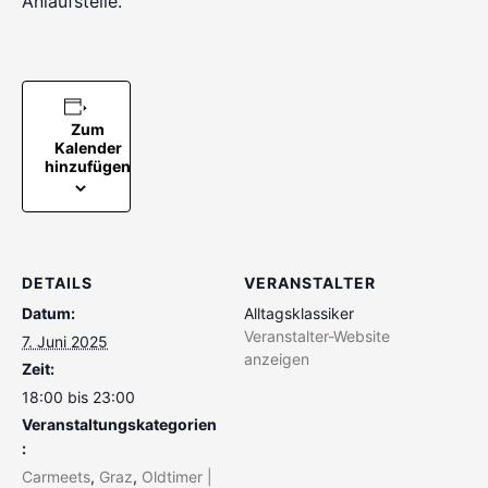
Anlaufstelle.
Zum
Kalender
hinzufügen
DETAILS
VERANSTALTER
Datum:
Alltagsklassiker
Veranstalter-Website
7. Juni 2025
anzeigen
Zeit:
18:00 bis 23:00
Veranstaltungskategorien
:
Carmeets
,
Graz
,
Oldtimer |