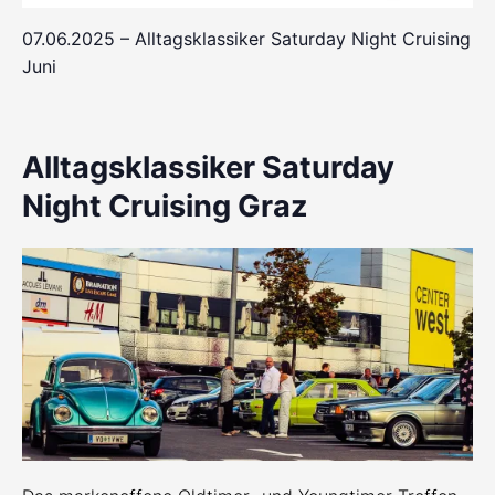
07.06.2025 – Alltagsklassiker Saturday Night Cruising
Juni
Alltagsklassiker Saturday
Night Cruising Graz