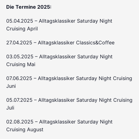
Die Termine 2025:
05.04.2025 – Alltagsklassiker Saturday Night
Cruising April
27.04.2025 – Alltagsklassiker Classics&Coffee
03.05.2025 – Alltagsklassiker Saturday Night
Cruising Mai
07.06.2025 – Alltagsklassiker Saturday Night Cruising
Juni
05.07.2025 – Alltagsklassiker Saturday Night Cruising
Juli
02.08.2025 – Alltagsklassiker Saturday Night
Cruising August