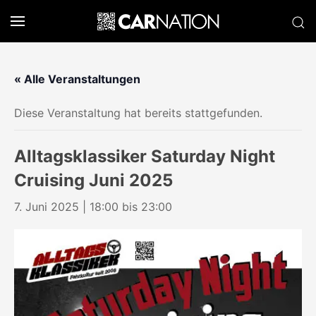
« Alle Veranstaltungen
Diese Veranstaltung hat bereits stattgefunden.
Alltagsklassiker Saturday Night
Cruising Juni 2025
7. Juni 2025 | 18:00
bis
23:00