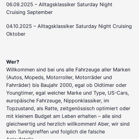
06.09.2025 – Alltagsklassiker Saturday Night
Cruising September
04.10.2025 – Alltagsklassiker Saturday Night Cruising
Oktober
Wer?
Willkommen sind bei uns alle Fahrzeuge aller Marken
(Autos, Mopeds, Motorroller, Motorräder und
Fahrräder) bis Baujahr 2000, egal ob Oldtimer oder
Youngtimer, egal welcher Marke und Type, US-Cars,
europäische Fahrzeuge, Nipponklassiker, im
Topzustand, als Ratte, zeitgenössisch optimiert oder
mit kleinem Budget am Leben erhalten – alle sind
gleichwertig und herzlich willkommen! Aber, wir sind
kein Tuningtreffen und folglich die falsche