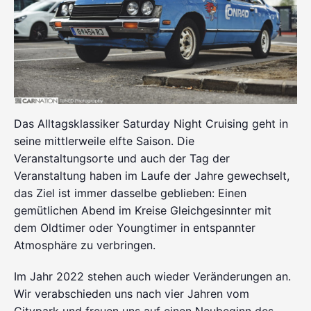
Das Alltagsklassiker Saturday Night Cruising geht in
seine mittlerweile elfte Saison. Die
Veranstaltungsorte und auch der Tag der
Veranstaltung haben im Laufe der Jahre gewechselt,
das Ziel ist immer dasselbe geblieben: Einen
gemütlichen Abend im Kreise Gleichgesinnter mit
dem Oldtimer oder Youngtimer in entspannter
Atmosphäre zu verbringen.
Im Jahr 2022 stehen auch wieder Veränderungen an.
Wir verabschieden uns nach vier Jahren vom
Citypark und freuen uns auf einen Neubeginn des