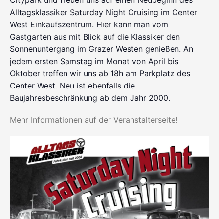
Alltagsklassiker Saturday Night Cruising im Center
West Einkaufszentrum. Hier kann man vom
Gastgarten aus mit Blick auf die Klassiker den
Sonnenuntergang im Grazer Westen genießen. An
jedem ersten Samstag im Monat von April bis
Oktober treffen wir uns ab 18h am Parkplatz des
Center West. Neu ist ebenfalls die
Baujahresbeschränkung ab dem Jahr 2000.
Mehr Informationen auf der Veranstalterseite!