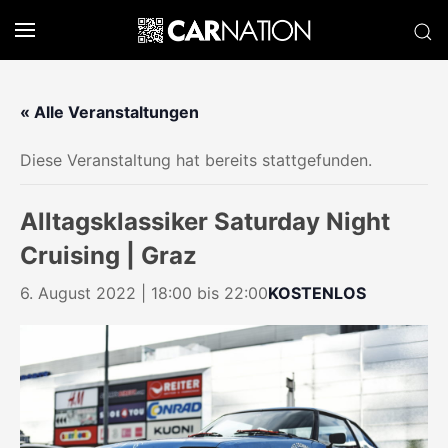
« Alle Veranstaltungen
Diese Veranstaltung hat bereits stattgefunden.
Alltagsklassiker Saturday Night
Cruising | Graz
6. August 2022 | 18:00
bis
22:00
KOSTENLOS