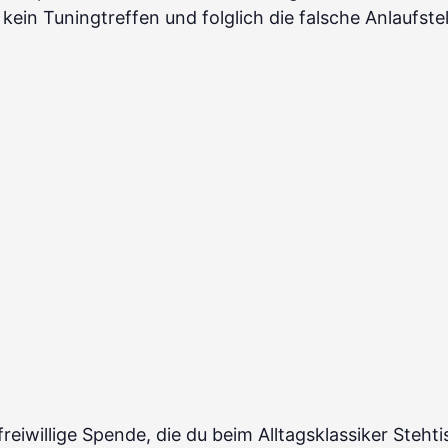
kein Tuningtreffen und folglich die falsche Anlaufstel
 freiwillige Spende, die du beim Alltagsklassiker Ste