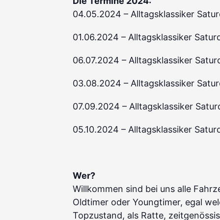
Die Termine 2024:
04.05.2024 – Alltagsklassiker Satu
01.06.2024 – Alltagsklassiker Satur
06.07.2024 – Alltagsklassiker Satur
03.08.2024 – Alltagsklassiker Satu
07.09.2024 – Alltagsklassiker Satu
05.10.2024 – Alltagsklassiker Satu
Wer?
Willkommen sind bei uns alle Fahrz
Oldtimer oder Youngtimer, egal we
Topzustand, als Ratte, zeitgenössi