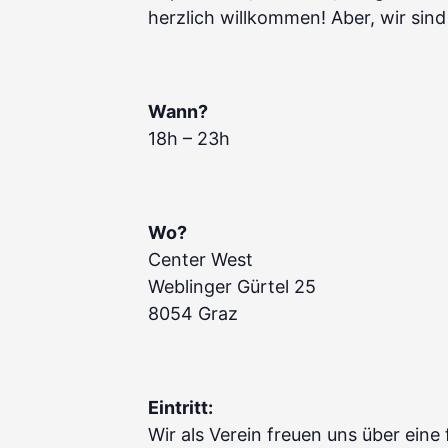
herzlich willkommen! Aber, wir sind 
Wann?
18h – 23h
Wo?
Center West
Weblinger Gürtel 25
8054 Graz
Eintritt:
Wir als Verein freuen uns über eine