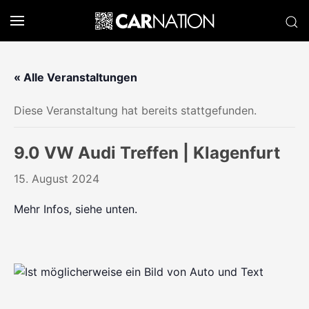
« Alle Veranstaltungen
Diese Veranstaltung hat bereits stattgefunden.
9.0 VW Audi Treffen | Klagenfurt
15. August 2024
Mehr Infos, siehe unten.