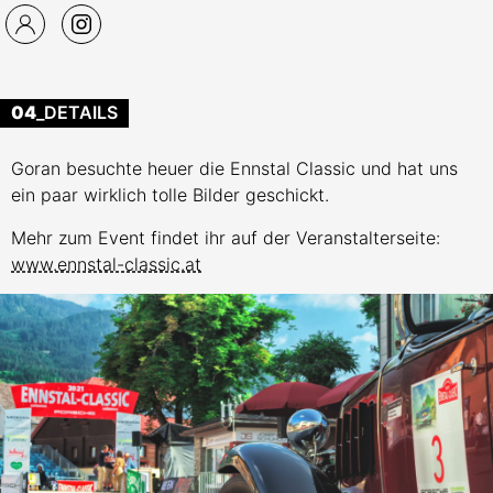
04
_DETAILS
Goran besuchte heuer die Ennstal Classic und hat uns
ein paar wirklich tolle Bilder geschickt.
Mehr zum Event findet ihr auf der Veranstalterseite:
www.ennstal-classic.at