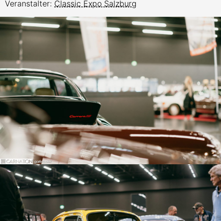
Veranstalter:
Classic Expo Salzburg