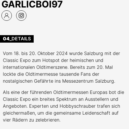
GARLICBOI97
04
_DETAILS
Vom 18. bis 20. Oktober 2024 wurde Salzburg mit der
Classic Expo zum Hotspot der heimischen und
internationalen Oldtimerszene. Bereits zum 20. Mal
lockte die Oldtimermesse tausende Fans der
nostalgischen Gefährte ins Messezentrum Salzburg.
Als eine der führenden Oldtimermessen Europas bot die
Classic Expo ein breites Spektrum an Ausstellern und
Angeboten. Experten und Hobbyschrauber trafen sich
gleichermaßen, um die gemeinsame Leidenschaft auf
vier Rädern zu zelebrieren.