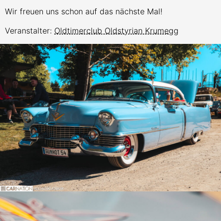
Wir freuen uns schon auf das nächste Mal!
Veranstalter:
Oldtimerclub Oldstyrian Krumegg