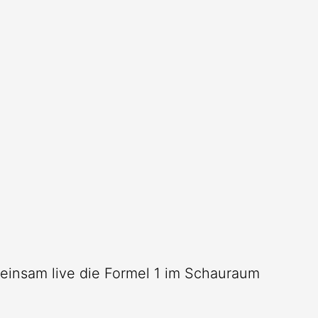
meinsam live die Formel 1 im Schauraum