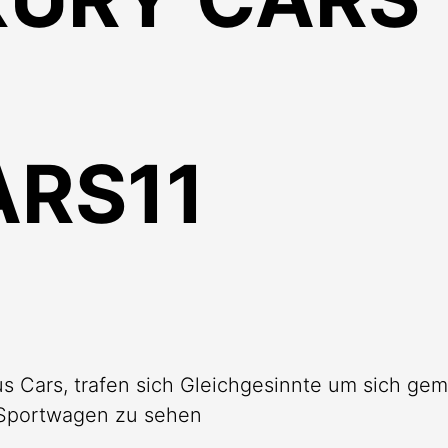
RS11
s Cars, trafen sich Gleichgesinnte um sich ge
 Sportwagen zu sehen