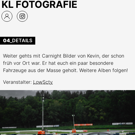
KL FOTOGRAFIE
04
_DETAILS
Weiter gehts mit Carnight Bilder von Kevin, der schon
früh vor Ort war. Er hat euch ein paar besondere
Fahrzeuge aus der Masse geholt. Weitere Alben folgen!
Veranstalter:
LowScty