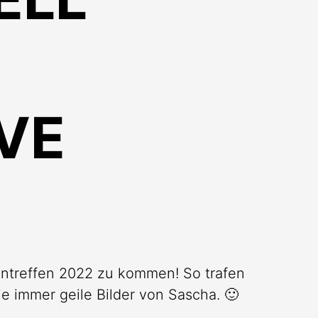
VE
pentreffen 2022 zu kommen! So trafen
e immer geile Bilder von Sascha. 🙂