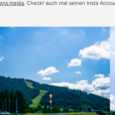
pens.media
. Checkt auch mal seinen Insta Accou