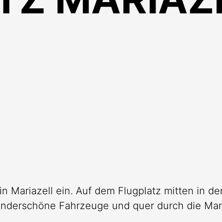
 Mariazell ein. Auf dem Flugplatz mitten in de
underschöne Fahrzeuge und quer durch die Mar