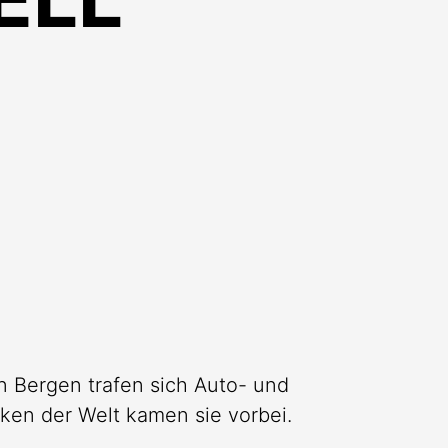
n Bergen trafen sich Auto- und
ken der Welt kamen sie vorbei.