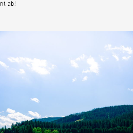
nt ab!